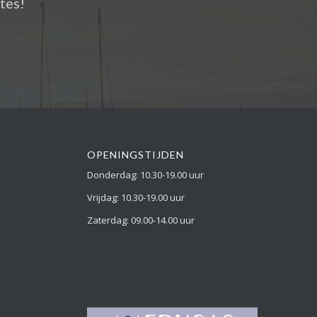
ates!
OPENINGSTIJDEN
Donderdag: 10.30-19.00 uur
Vrijdag: 10.30-19.00 uur
Zaterdag: 09.00-14.00 uur